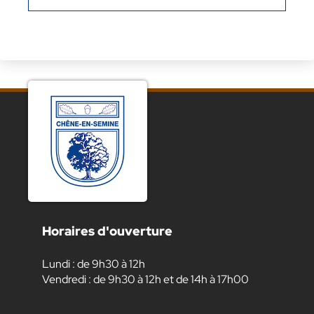
Horaires d'ouverture
Lundi : de 9h30 à 12h
Vendredi : de 9h30 à 12h et de 14h à 17h00